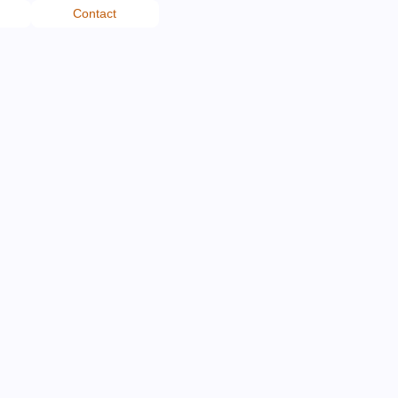
Contact