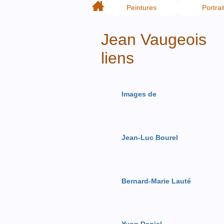
Peintures
Portrai
Jean Vaugeois
liens
Images de
Jean-Luc Bourel
Bernard-Marie Lauté