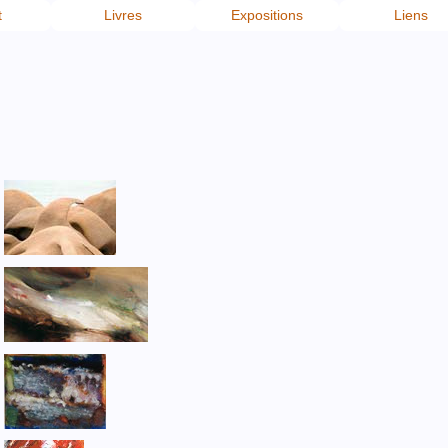
t
Livres
Expositions
Liens